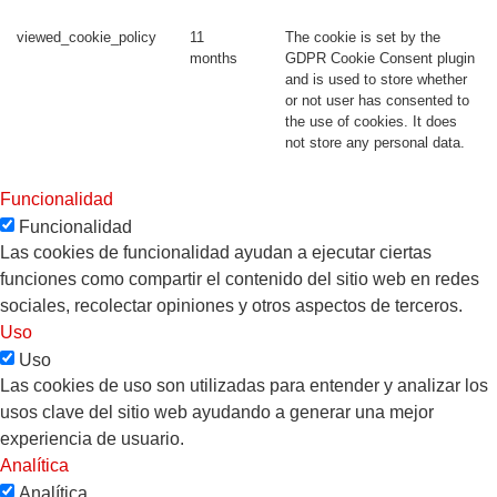
viewed_cookie_policy
11
The cookie is set by the
months
GDPR Cookie Consent plugin
and is used to store whether
or not user has consented to
the use of cookies. It does
not store any personal data.
Funcionalidad
Funcionalidad
Las cookies de funcionalidad ayudan a ejecutar ciertas
funciones como compartir el contenido del sitio web en redes
sociales, recolectar opiniones y otros aspectos de terceros.
Uso
Uso
Las cookies de uso son utilizadas para entender y analizar los
usos clave del sitio web ayudando a generar una mejor
experiencia de usuario.
Analítica
Analítica