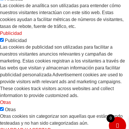
Las cookies de analítica son utilizadas para entender cómo
nuestros visitantes interactúan con este sitio web. Estas
cookies ayudan a facilitar métricas de números de visitantes,
tasas de rebote, fuente de tráfico, etc.
Publicidad
Publicidad
Las cookies de publicidad son utilizadas para facilitar a
nuestros visitantes anuncios relevantes y campañas de
marketing. Estas cookies registran a los visitantes a través de
las webs que visitan y almacenan información para facilitar
publicidad personalizada Advertisement cookies are used to
provide visitors with relevant ads and marketing campaigns.
These cookies track visitors across websites and collect
information to provide customized ads.
Otras
Otras
Otras cookies sin categorizar son aquellas que están siendo
0
testeadas y no han sido categorizadas aún.