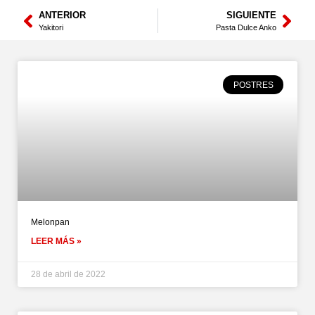
ANTERIOR
SIGUIENTE
Yakitori
Pasta Dulce Anko
POSTRES
Melonpan
LEER MÁS »
28 de abril de 2022