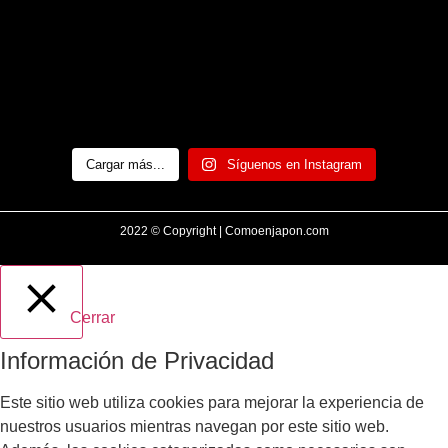
Cargar más...
Síguenos en Instagram
2022 © Copyright | Comoenjapon.com
Cerrar
Información de Privacidad
Este sitio web utiliza cookies para mejorar la experiencia de
nuestros usuarios mientras navegan por este sitio web.