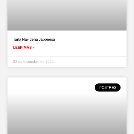
Tarta Navideña Japonesa
LEER MÁS »
22 de diciembre de 2021
POSTRES