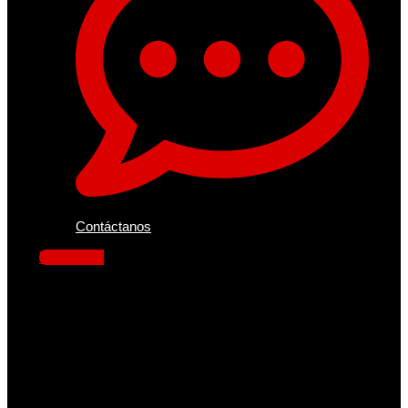
Contáctanos
Facebook