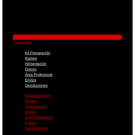
Servicios
Kit Preparación
Ramen
Alimentación
Dulces
Área Profesional
Envíos
Devoluciones
Kit Preparación
Ramen
Alimentación
Dulces
Área Profesional
Envíos
Devoluciones