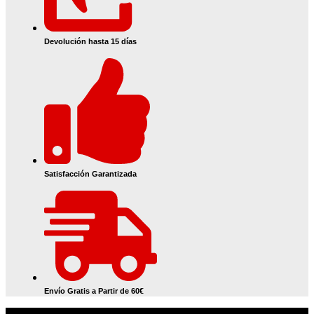
Devolución hasta 15 días
Satisfacción Garantizada
Envío Gratis a Partir de 60€