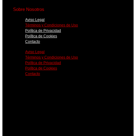
Sobre Nosotros
Aviso Legal
Términos y Condiciones de Uso
Política de Privacidad
Política de Cookies
Contacto
Aviso Legal
Términos y Condiciones de Uso
Política de Privacidad
Política de Cookies
Contacto