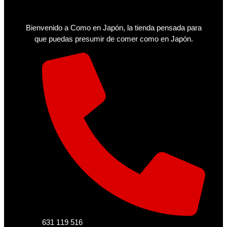
Bienvenido a Como en Japón, la tienda pensada para
que puedas presumir de comer como en Japón.
631 119 516