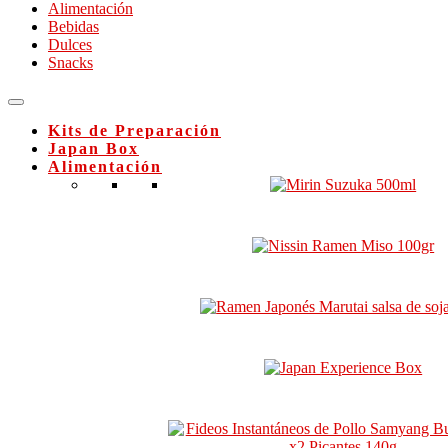
Alimentación
Bebidas
Dulces
Snacks
Kits de Preparación
Japan Box
Alimentación