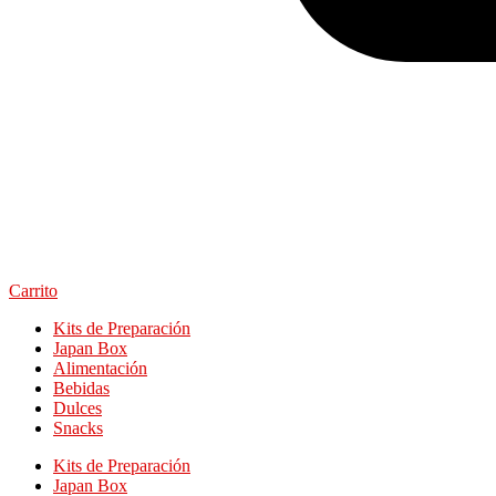
Carrito
Kits de Preparación
Japan Box
Alimentación
Bebidas
Dulces
Snacks
Kits de Preparación
Japan Box