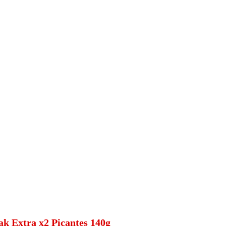
ak Extra x2 Picantes 140g