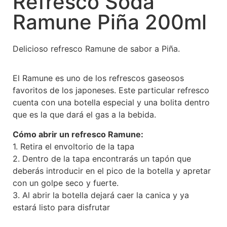
Refresco Soda
Ramune Piña 200ml
Delicioso refresco Ramune de sabor a Piña.
El Ramune es uno de los refrescos gaseosos
favoritos de los japoneses. Este particular refresco
cuenta con una botella especial y una bolita dentro
que es la que dará el gas a la bebida.
Cómo abrir un refresco Ramune:
1. Retira el envoltorio de la tapa
2. Dentro de la tapa encontrarás un tapón que
deberás introducir en el pico de la botella y apretar
con un golpe seco y fuerte.
3. Al abrir la botella dejará caer la canica y ya
estará listo para disfrutar