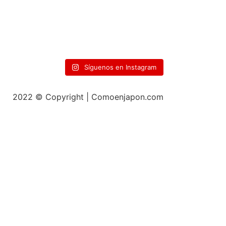
Síguenos en Instagram
2022 © Copyright | Comoenjapon.com