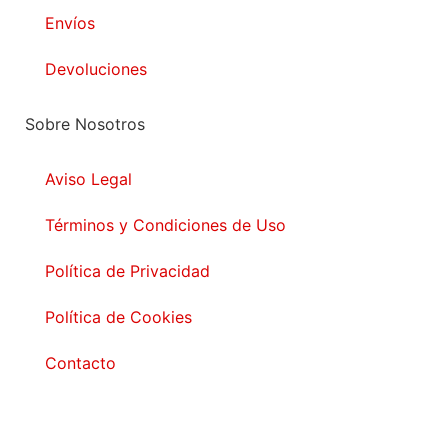
Envíos
Devoluciones
Sobre Nosotros
Aviso Legal
Términos y Condiciones de Uso
Política de Privacidad
Política de Cookies
Contacto