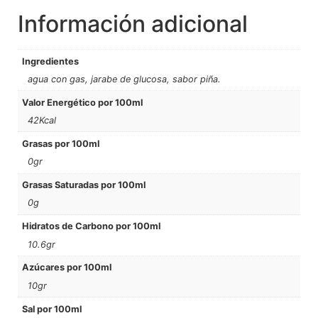
Información adicional
Ingredientes
agua con gas, jarabe de glucosa, sabor piña.
Valor Energético por 100ml
42Kcal
Grasas por 100ml
0gr
Grasas Saturadas por 100ml
0g
Hidratos de Carbono por 100ml
10.6gr
Azúcares por 100ml
10gr
Sal por 100ml