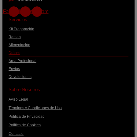
Facebook
Twitter
Instagram
Servicios
Kit Preparación
Ramen
Alimentación
Dulces
Área Profesional
Envíos
Devoluciones
Sobre Nosotros
Aviso Legal
Términos y Condiciones de Uso
Política de Privacidad
Política de Cookies
Contacto