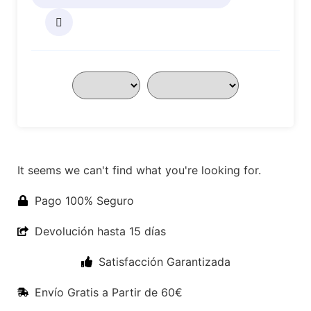
It seems we can't find what you're looking for.
Pago 100% Seguro
Devolución hasta 15 días
Satisfacción Garantizada
Envío Gratis a Partir de 60€