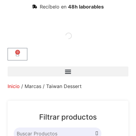
Recíbelo en
48h laborables
0
Inicio
/ Marcas / Taiwan Dessert
Filtrar productos