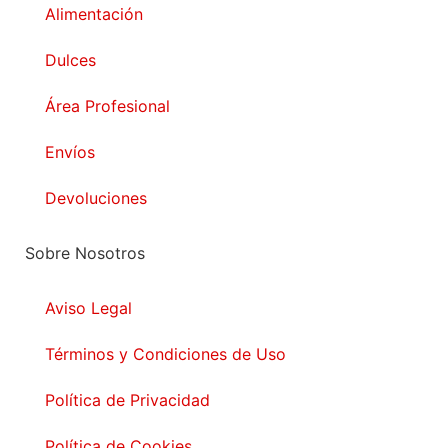
Alimentación
Dulces
Área Profesional
Envíos
Devoluciones
Sobre Nosotros
Aviso Legal
Términos y Condiciones de Uso
Política de Privacidad
Política de Cookies