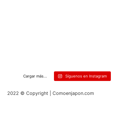
Cargar más...
Síguenos en Instagram
2022 © Copyright | Comoenjapon.com