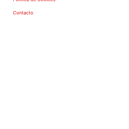
Contacto