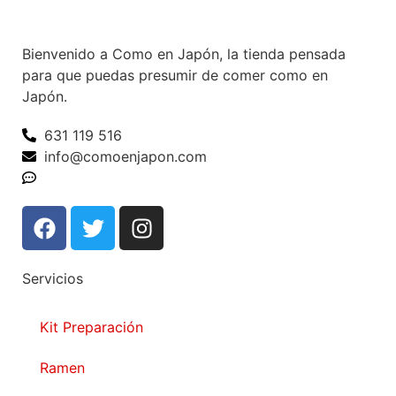
Bienvenido a Como en Japón, la tienda pensada
para que puedas presumir de comer como en
Japón.
631 119 516
info@comoenjapon.com
Contáctanos
Servicios
Kit Preparación
Ramen