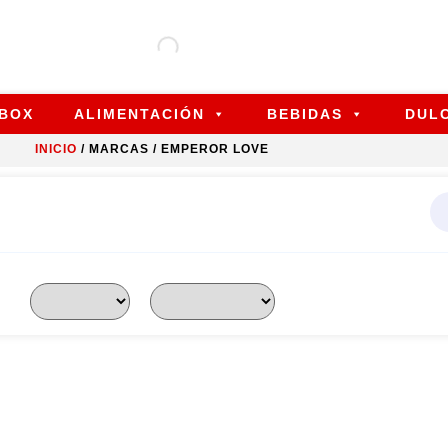
 BOX
ALIMENTACIÓN
BEBIDAS
DUL
INICIO
/ MARCAS / EMPEROR LOVE