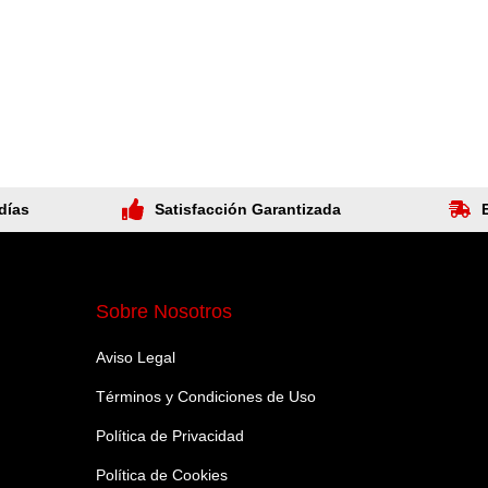
días
Satisfacción Garantizada
Sobre Nosotros
Aviso Legal
Términos y Condiciones de Uso
Política de Privacidad
Política de Cookies