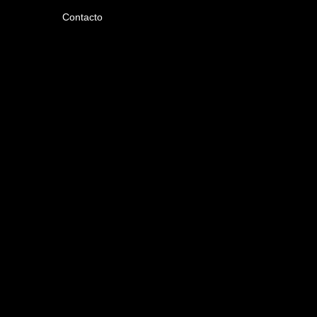
Contacto