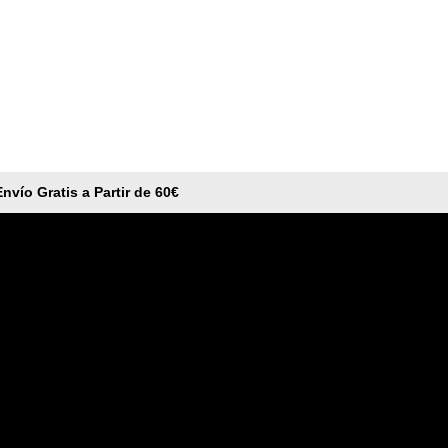
Envío Gratis a Partir de 60€