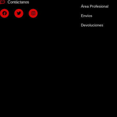
Contáctanos
Área Profesional
Envíos
Devoluciones