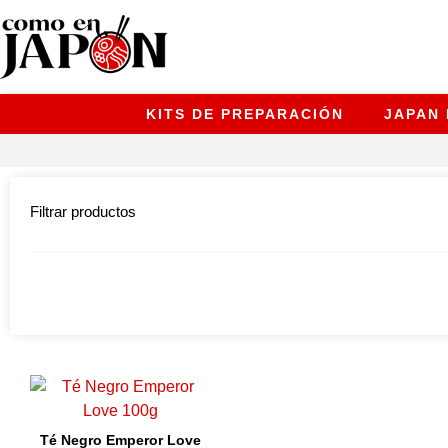
KITS DE PREPARACIÓN
JAPAN
Filtrar productos
Té Negro Emperor Love