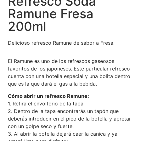
Refresco Soda
Ramune Fresa
200ml
Delicioso refresco Ramune de sabor a Fresa.
El Ramune es uno de los refrescos gaseosos
favoritos de los japoneses. Este particular refresco
cuenta con una botella especial y una bolita dentro
que es la que dará el gas a la bebida.
Cómo abrir un refresco Ramune:
1. Retira el envoltorio de la tapa
2. Dentro de la tapa encontrarás un tapón que
deberás introducir en el pico de la botella y apretar
con un golpe seco y fuerte.
3. Al abrir la botella dejará caer la canica y ya