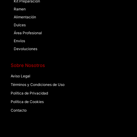
Kit Preparación
Ramen
Alimentación
Dulces
Área Profesional
Envíos
Devoluciones
Sobre Nosotros
Aviso Legal
Términos y Condiciones de Uso
Política de Privacidad
Política de Cookies
Contacto