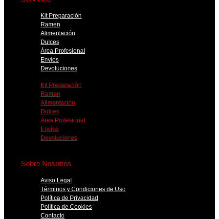
Kit Preparación
Ramen
Alimentación
Dulces
Área Profesional
Envíos
Devoluciones
Kit Preparación
Ramen
Alimentación
Dulces
Área Profesional
Envíos
Devoluciones
Sobre Nosotros
Aviso Legal
Términos y Condiciones de Uso
Política de Privacidad
Política de Cookies
Contacto