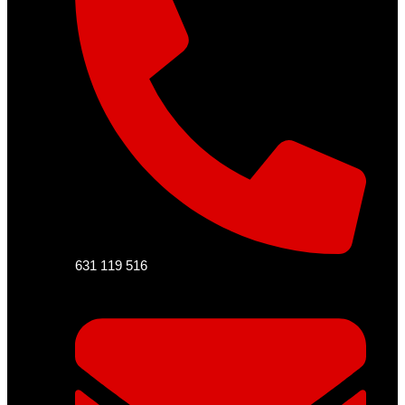
631 119 516