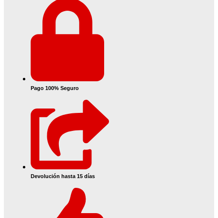
Pago 100% Seguro
Devolución hasta 15 días