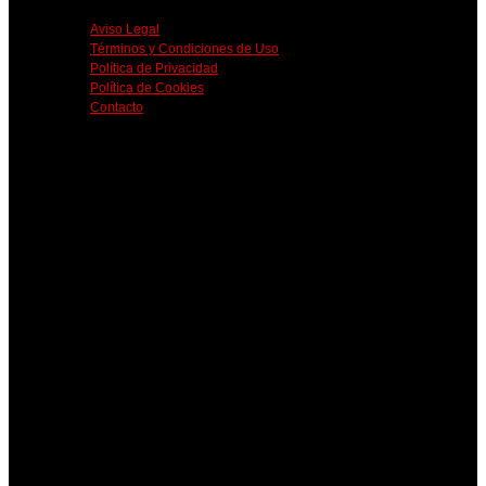
Aviso Legal
Términos y Condiciones de Uso
Política de Privacidad
Política de Cookies
Contacto