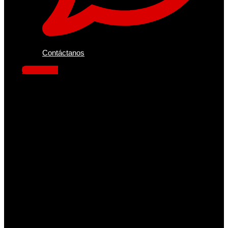
Contáctanos
Facebook