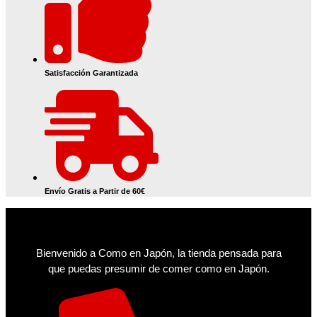
Satisfacción Garantizada
Envío Gratis a Partir de 60€
Bienvenido a Como en Japón, la tienda pensada para
que puedas presumir de comer como en Japón.