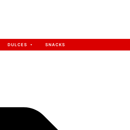
DULCES
SNACKS