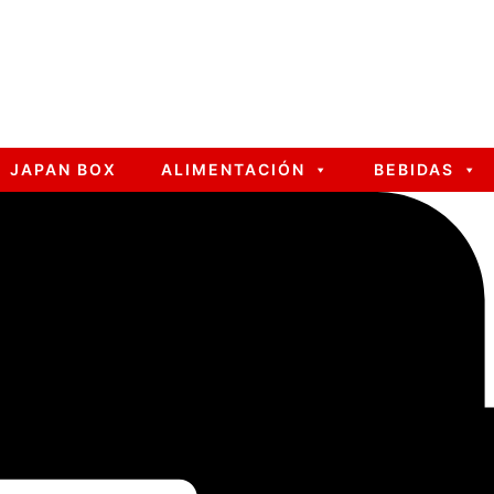
JAPAN BOX
ALIMENTACIÓN
BEBIDAS