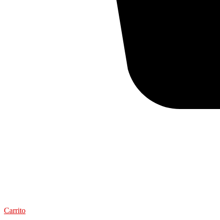
Carrito