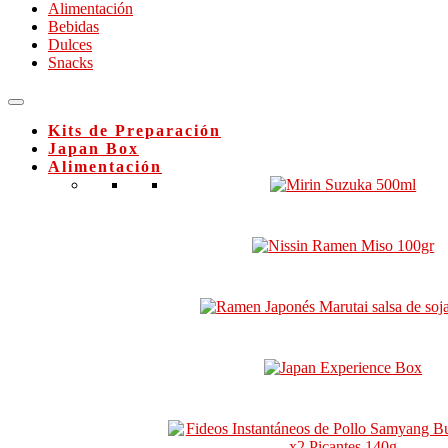
Alimentación
Bebidas
Dulces
Snacks
Kits de Preparación
Japan Box
Alimentación