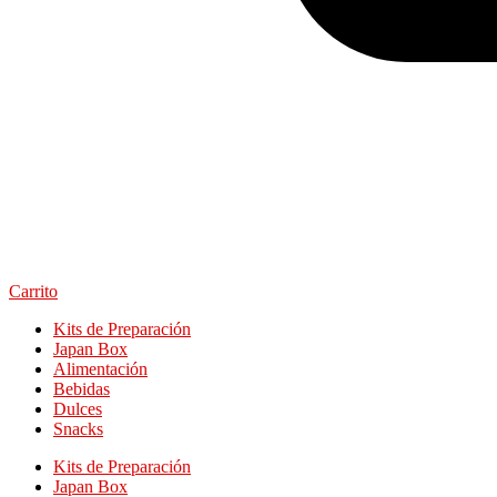
Carrito
Kits de Preparación
Japan Box
Alimentación
Bebidas
Dulces
Snacks
Kits de Preparación
Japan Box