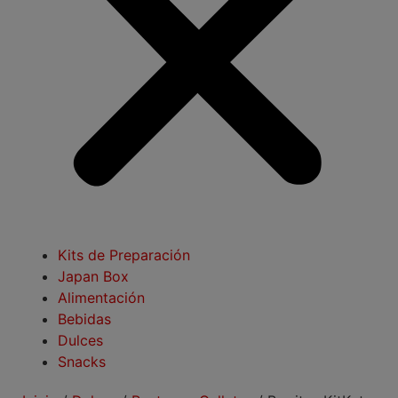
Kits de Preparación
Japan Box
Alimentación
Bebidas
Dulces
Snacks