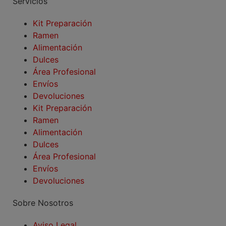
Servicios
Kit Preparación
Ramen
Alimentación
Dulces
Área Profesional
Envíos
Devoluciones
Kit Preparación
Ramen
Alimentación
Dulces
Área Profesional
Envíos
Devoluciones
Sobre Nosotros
Aviso Legal