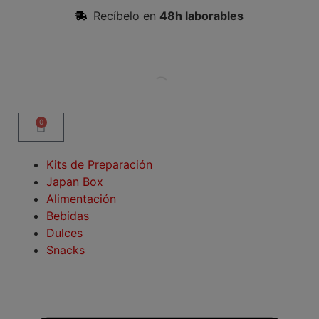
Recíbelo en
48h laborables
0
Kits de Preparación
Japan Box
Alimentación
Bebidas
Dulces
Snacks