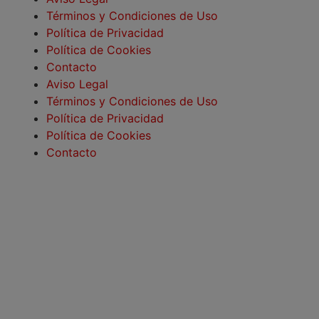
Términos y Condiciones de Uso
Política de Privacidad
Política de Cookies
Contacto
Aviso Legal
Términos y Condiciones de Uso
Política de Privacidad
Política de Cookies
Contacto