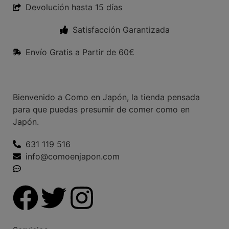
Devolución hasta 15 días
Satisfacción Garantizada
Envío Gratis a Partir de 60€
Bienvenido a Como en Japón, la tienda pensada
para que puedas presumir de comer como en
Japón.
631 119 516
info@comoenjapon.com
Contáctanos