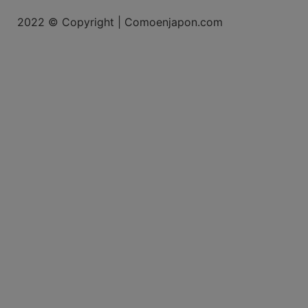
2022 © Copyright | Comoenjapon.com