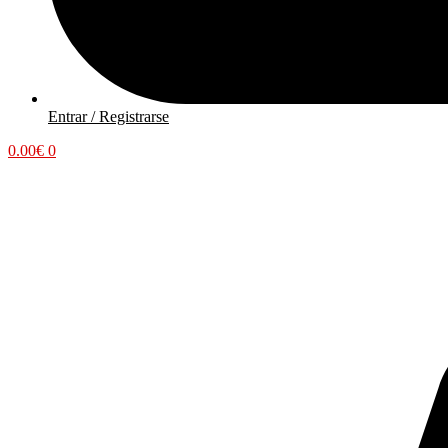
Entrar / Registrarse
0.00
€
0