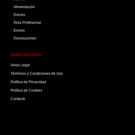
Alimentación
Dulces
Área Profesional
Envíos
Devoluciones
Sobre Nosotros
Aviso Legal
Términos y Condiciones de Uso
Política de Privacidad
Política de Cookies
Contacto