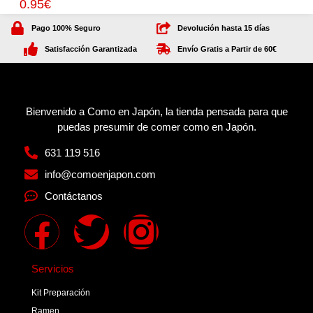
0.95
€
Pago 100% Seguro
Devolución hasta 15 días
Satisfacción Garantizada
Envío Gratis a Partir de 60€
Bienvenido a Como en Japón, la tienda pensada para que
puedas presumir de comer como en Japón.
631 119 516
info@comoenjapon.com
Contáctanos
Servicios
Kit Preparación
Ramen